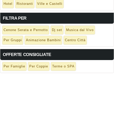
Hotel
Ristoranti
Ville e Castelli
FILTRA PER
Cenone Serata e Pernotto
Dj set
Musica dal Vivo
Per Gruppi
Animazione Bambini
Centro Città
OFFERTE CONSIGLIATE
Per Famiglie
Per Coppie
Terme o SPA