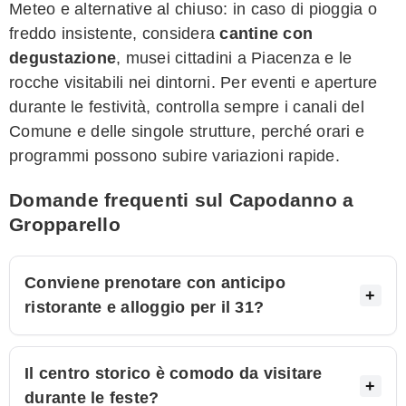
Meteo e alternative al chiuso: in caso di pioggia o
freddo insistente, considera
cantine con
degustazione
, musei cittadini a Piacenza e le
rocche visitabili nei dintorni. Per eventi e aperture
durante le festività, controlla sempre i canali del
Comune e delle singole strutture, perché orari e
programmi possono subire variazioni rapide.
Domande frequenti sul Capodanno a
Gropparello
Conviene prenotare con anticipo
ristorante e alloggio per il 31?
Il centro storico è comodo da visitare
durante le feste?