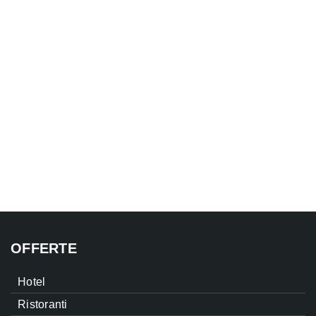
OFFERTE
Hotel
Ristoranti