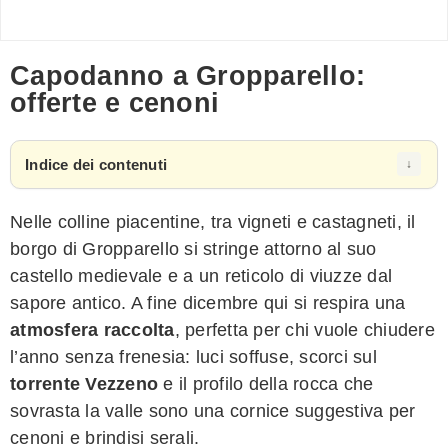
Capodanno a Gropparello:
offerte e cenoni
Indice dei contenuti
Nelle colline piacentine, tra vigneti e castagneti, il
borgo di Gropparello si stringe attorno al suo
castello medievale e a un reticolo di viuzze dal
sapore antico. A fine dicembre qui si respira una
atmosfera raccolta
, perfetta per chi vuole chiudere
l’anno senza frenesia: luci soffuse, scorci sul
torrente Vezzeno
e il profilo della rocca che
sovrasta la valle sono una cornice suggestiva per
cenoni e brindisi serali.