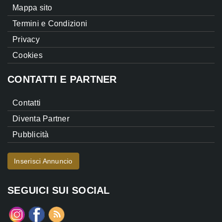
Mappa sito
Termini e Condizioni
Privacy
Cookies
CONTATTI E PARTNER
Contatti
Diventa Partner
Pubblicità
Inserisci Annuncio
SEGUICI SUI SOCIAL