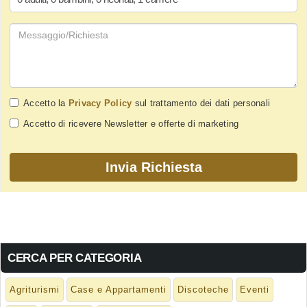
Accetto la
Privacy Policy
sul trattamento dei dati personali
Accetto di ricevere Newsletter e offerte di marketing
CERCA PER CATEGORIA
Agriturismi
Case e Appartamenti
Discoteche
Eventi