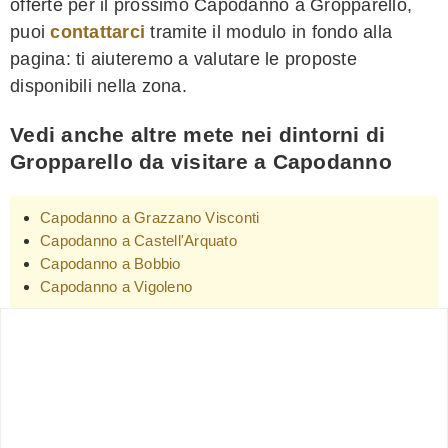
offerte per il prossimo Capodanno a Gropparello,
puoi
contattarci
tramite il modulo in fondo alla
pagina: ti aiuteremo a valutare le proposte
disponibili nella zona.
Vedi anche altre mete nei dintorni di
Gropparello da visitare a Capodanno
Capodanno a Grazzano Visconti
Capodanno a Castell'Arquato
Capodanno a Bobbio
Capodanno a Vigoleno