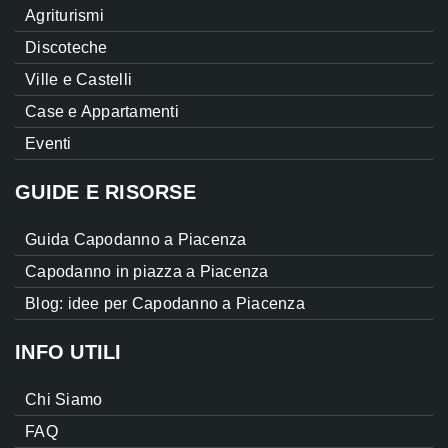
Agriturismi
Discoteche
Ville e Castelli
Case e Appartamenti
Eventi
GUIDE E RISORSE
Guida Capodanno a Piacenza
Capodanno in piazza a Piacenza
Blog: idee per Capodanno a Piacenza
INFO UTILI
Chi Siamo
FAQ