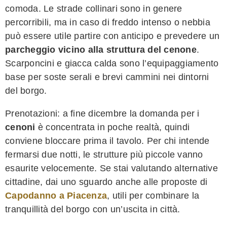
comoda. Le strade collinari sono in genere
percorribili, ma in caso di freddo intenso o nebbia
può essere utile partire con anticipo e prevedere un
parcheggio vicino alla struttura del cenone
.
Scarponcini e giacca calda sono l’equipaggiamento
base per soste serali e brevi cammini nei dintorni
del borgo.
Prenotazioni: a fine dicembre la domanda per i
cenoni
è concentrata in poche realtà, quindi
conviene bloccare prima il tavolo. Per chi intende
fermarsi due notti, le strutture più piccole vanno
esaurite velocemente. Se stai valutando alternative
cittadine, dai uno sguardo anche alle proposte di
Capodanno a Piacenza
, utili per combinare la
tranquillità del borgo con un’uscita in città.