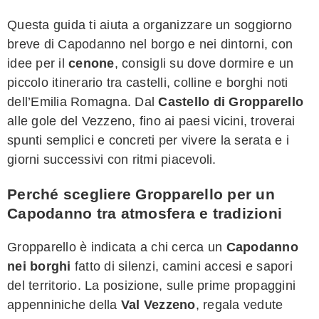
Questa guida ti aiuta a organizzare un soggiorno
breve di Capodanno nel borgo e nei dintorni, con
idee per il
cenone
, consigli su dove dormire e un
piccolo itinerario tra castelli, colline e borghi noti
dell’Emilia Romagna. Dal
Castello di Gropparello
alle gole del Vezzeno, fino ai paesi vicini, troverai
spunti semplici e concreti per vivere la serata e i
giorni successivi con ritmi piacevoli.
Perché scegliere Gropparello per un
Capodanno tra atmosfera e tradizioni
Gropparello è indicata a chi cerca un
Capodanno
nei borghi
fatto di silenzi, camini accesi e sapori
del territorio. La posizione, sulle prime propaggini
appenniniche della
Val Vezzeno
, regala vedute