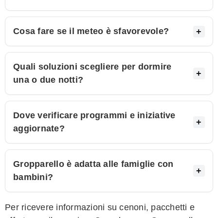
Cosa fare se il meteo è sfavorevole?
Quali soluzioni scegliere per dormire
una o due notti?
Dove verificare programmi e iniziative
aggiornate?
Gropparello è adatta alle famiglie con
bambini?
Per ricevere informazioni su cenoni, pacchetti e